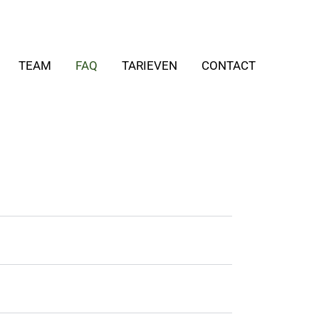
TEAM
FAQ
TARIEVEN
CONTACT