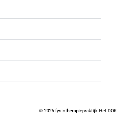
© 2026 fysiotherapiepraktijk Het DOK