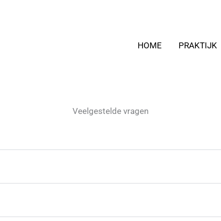
HOME
PRAKTIJK
Veelgestelde vragen