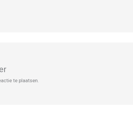
er
actie te plaatsen.