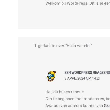
Welkom bij WordPress. Dit is je eer
1 gedachte over “Hallo wereld!”
EEN WORDPRESS REAGEER
8 APRIL 2024 OM 14:21
Hoi, dit is een reactie.
Om te beginnen met modereren, bew
Avatars van auteurs komen van
Gra