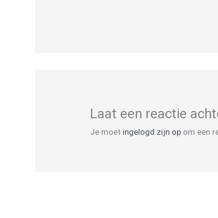
Laat een reactie acht
Je moet
ingelogd zijn op
om een re