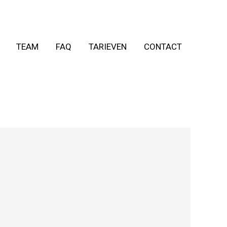
TEAM
FAQ
TARIEVEN
CONTACT