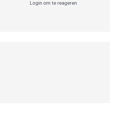
Login om te reageren